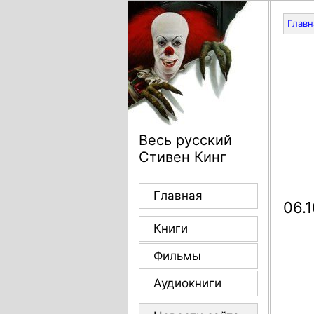
Главн
Весь русский
Стивен Кинг
Главная
06.
Книги
Фильмы
Аудиокниги