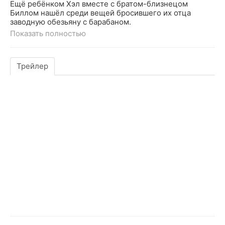
Ещё ребёнком Хэл вместе с братом-близнецом
Биллом нашёл среди вещей бросившего их отца
заводную обезьяну с барабаном.
Показать полностью
Трейлер