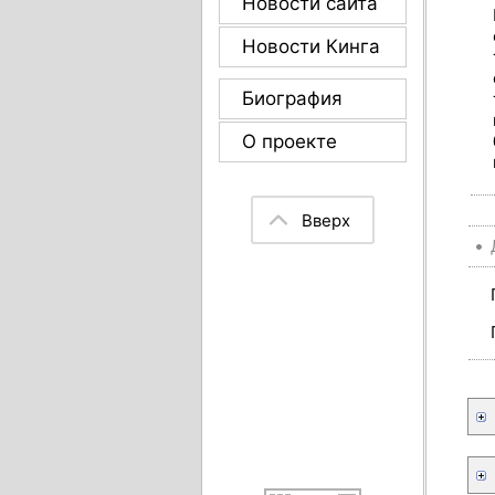
Новости сайта
Новости Кинга
Биография
О проекте
Вверх