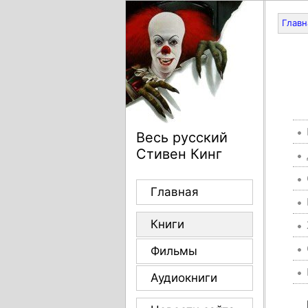
Главн
Весь русский
Стивен Кинг
Главная
Книги
Фильмы
Аудиокниги