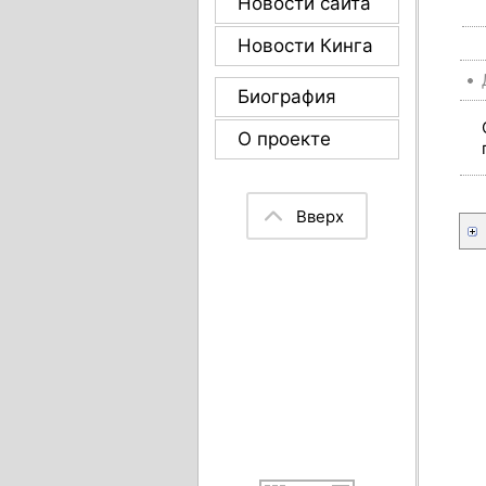
Новости сайта
Новости Кинга
Биография
О проекте
Вверх