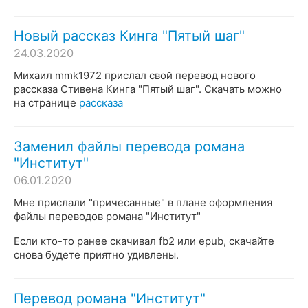
Новый рассказ Кинга "Пятый шаг"
24.03.2020
Михаил mmk1972 прислал свой перевод нового
рассказа Стивена Кинга "Пятый шаг". Скачать можно
на странице
рассказа
Заменил файлы перевода романа
"Институт"
06.01.2020
Мне прислали "причесанные" в плане оформления
файлы переводов романа "Институт"
Если кто-то ранее скачивал fb2 или epub, скачайте
снова будете приятно удивлены.
Перевод романа "Институт"