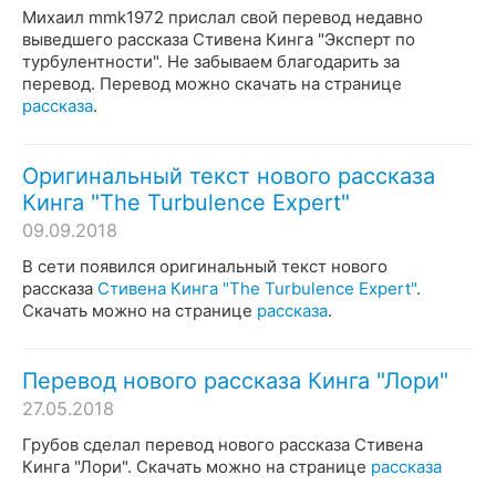
Михаил mmk1972 прислал свой перевод недавно
выведшего рассказа Стивена Кинга "Эксперт по
турбулентности". Не забываем благодарить за
перевод. Перевод можно скачать на странице
рассказа
.
Оригинальный текст нового рассказа
Кинга "The Turbulence Expert"
09.09.2018
В сети появился оригинальный текст нового
рассказа
Стивена Кинга "The Turbulence Expert"
.
Скачать можно на странице
рассказа
.
Перевод нового рассказа Кинга "Лори"
27.05.2018
Грубов сделал перевод нового рассказа Стивена
Кинга "Лори". Скачать можно на странице
рассказа