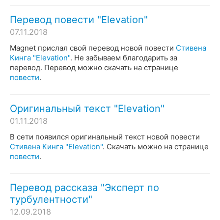
Перевод повести "Elevation"
07.11.2018
Magnet прислал свой перевод новой повести
Стивена
Кинга "Elevation"
. Не забываем благодарить за
перевод. Перевод можно скачать на странице
повести
.
Оригинальный текст "Elevation"
01.11.2018
В сети появился оригинальный текст новой повести
Стивена Кинга "Elevation"
. Скачать можно на странице
повести
.
Перевод рассказа "Эксперт по
турбулентности"
12.09.2018