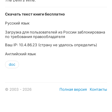
The Devil's Wine.
Скачать текст книги бесплатно
Русский язык
Загрузка для пользователей из России заблокирована
по требования правообладателя
Ваш IP: 10.4.86.23 (страну не удалось определить)
Английский язык
doc
© 2003 - 2026
Полная версия
Контакты