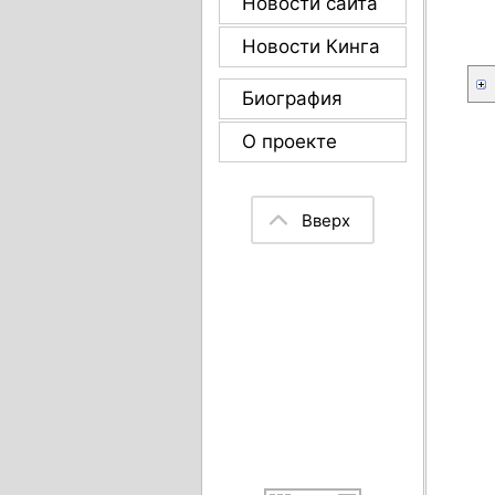
Новости сайта
Новости Кинга
Биография
О проекте
Вверх