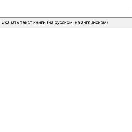
Скачать текст книги (на русском, на английском)