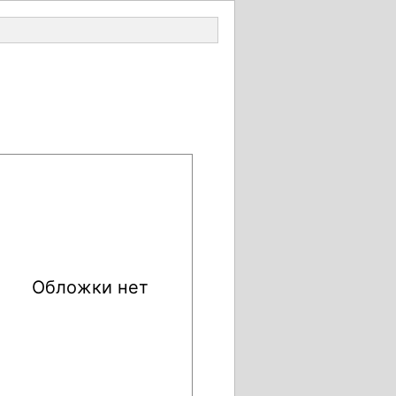
Войти
Обложки нет