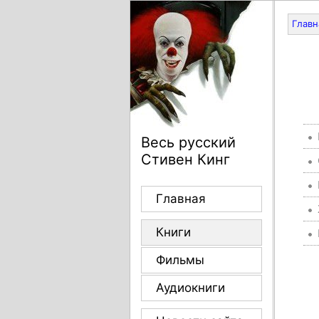
Главн
Весь русский
Стивен Кинг
Главная
Книги
Фильмы
Аудиокниги