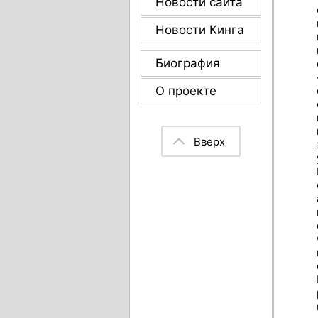
Новости сайта
Новости Кинга
Биография
О проекте
Вверх