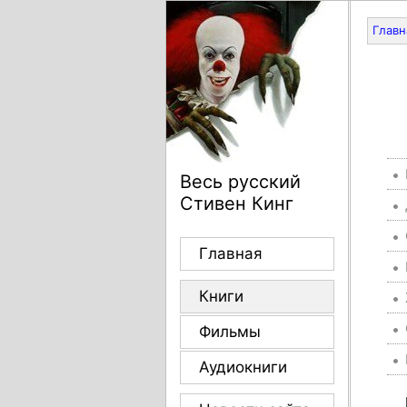
Главн
Весь русский
Стивен Кинг
Главная
Книги
Фильмы
Аудиокниги