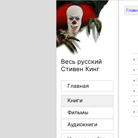
Главн
Весь русский
Стивен Кинг
Главная
Книги
Фильмы
Аудиокниги