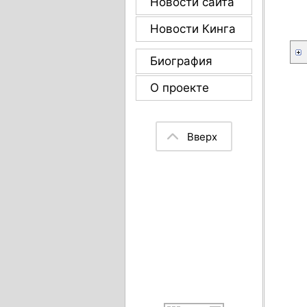
Новости сайта
Новости Кинга
Биография
О проекте
Вверх