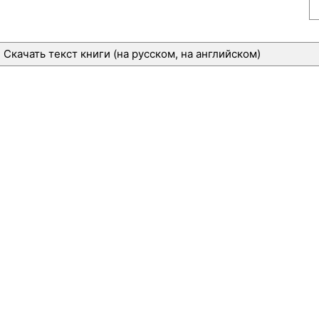
Скачать текст книги (на русском, на английском)