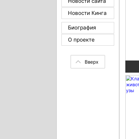
Новости сайта
Новости Кинга
Биография
О проекте
Вверх