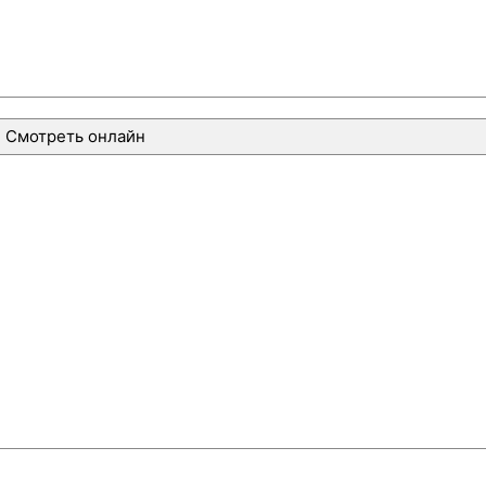
Смотреть онлайн