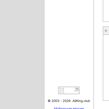
© 2003 - 2026 AllKing.club
Мобильная версия