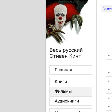
Главн
Весь русский
Стивен Кинг
Главная
Книги
Фильмы
Аудиокниги