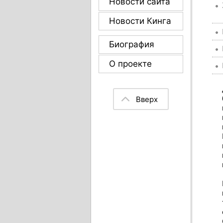
Новости сайта
Новости Кинга
Биография
О проекте
Вверх