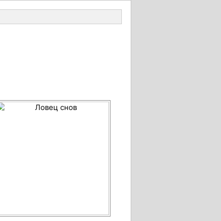
Войти