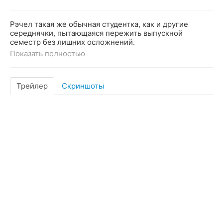
Рэчел такая же обычная студентка, как и другие
середнячки, пытающаяся пережить выпускной
семестр без лишних осложнений.
Показать полностью
Трейлер
Скриншоты