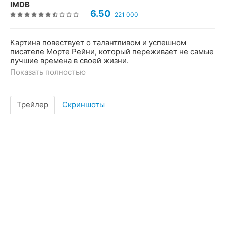
IMDB
6.50
221 000
Картина повествует о талантливом и успешном
писателе Морте Рейни, который переживает не самые
лучшие времена в своей жизни.
Показать полностью
Трейлер
Скриншоты