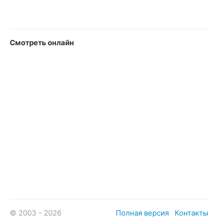
Смотреть онлайн
© 2003 - 2026
Полная версия
Контакты