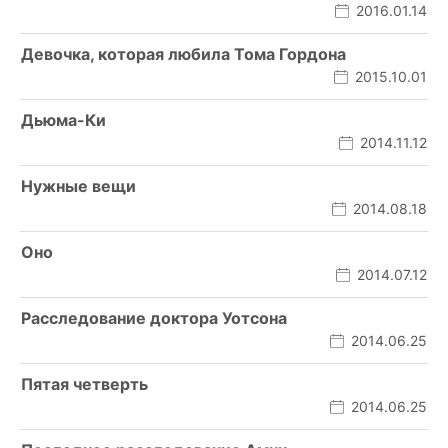
2016.01.14
Девочка, которая любила Тома Гордона
2015.10.01
Дьюма-Ки
2014.11.12
Нужные вещи
2014.08.18
Оно
2014.07.12
Расследование доктора Уотсона
2014.06.25
Пятая четверть
2014.06.25