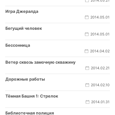
2014.05.21
Игра Джералда
2014.05.01
Бегущий человек
2014.05.01
Бессонница
2014.04.02
Ветер сквозь замочную скважину
2014.02.21
Дорожные работы
2014.02.10
Тёмная Башня 1: Стрелок
2014.01.31
Библиотечная полиция