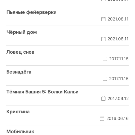
Пьяные фейерверки
2021.08.11
Чёрный дом
2021.08.11
Ловец снов
2017.11.15
Безнадёга
2017.11.15
Тёмная Башня 5: Волки Кальи
2017.09.12
Кристина
2016.06.16
Мобильник