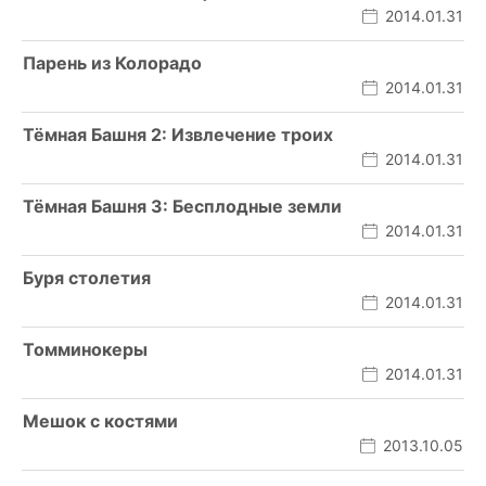
2014.01.31
Парень из Колорадо
2014.01.31
Тёмная Башня 2: Извлечение троих
2014.01.31
Тёмная Башня 3: Бесплодные земли
2014.01.31
Буря столетия
2014.01.31
Томминокеры
2014.01.31
Мешок с костями
2013.10.05