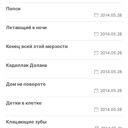
Попси
2014.05.28
Летающий в ночи
2014.05.28
Конец всей этой мерзости
2014.05.28
Кадиллак Долана
2014.05.28
Дом на повороте
2014.05.28
Детки в клетке
2014.05.28
Клацающие зубы