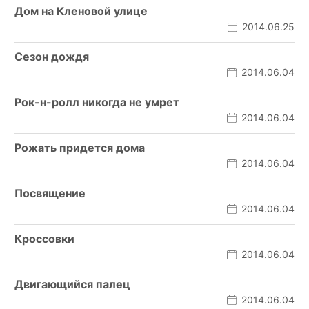
Дом на Кленовой улице
2014.06.25
Сезон дождя
2014.06.04
Рок-н-ролл никогда не умрет
2014.06.04
Рожать придется дома
2014.06.04
Посвящение
2014.06.04
Кроссовки
2014.06.04
Двигающийся палец
2014.06.04