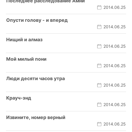
Последнее расследование Амни
2014.06.25
Опусти голову - и вперед
2014.06.25
Нищий и алмаз
2014.06.25
Мой милый пони
2014.06.25
Люди десяти часов утра
2014.06.25
Крауч-энд
2014.06.25
Извините, номер верный
2014.06.25