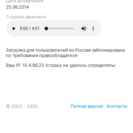
Дата добавления
25.06.2014
Слушать фрагмент
Загрузка для пользователей из России заблокирована
по требования правообладателя
Ваш IP: 10.4.86.23 (страну не удалось определить)
© 2003 - 2026
Полная версия
Контакты