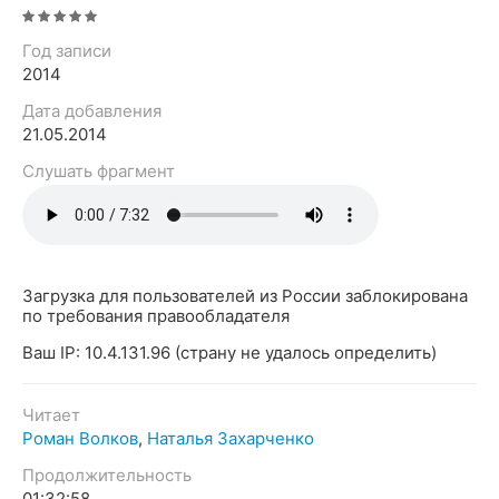
Год записи
2014
Дата добавления
21.05.2014
Слушать фрагмент
Загрузка для пользователей из России заблокирована
по требования правообладателя
Ваш IP: 10.4.131.96 (страну не удалось определить)
Читает
Роман Волков
,
Наталья Захарченко
Продолжительность
01:32:58