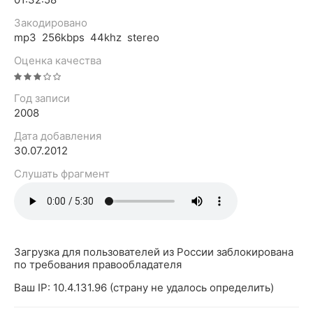
Закодировано
mp3 256kbps 44khz stereo
Оценка качества
Год записи
2008
Дата добавления
30.07.2012
Слушать фрагмент
Загрузка для пользователей из России заблокирована
по требования правообладателя
Ваш IP: 10.4.131.96 (страну не удалось определить)