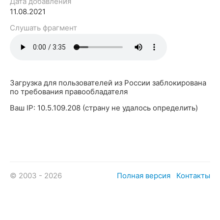
Дата добавления
11.08.2021
Слушать фрагмент
Загрузка для пользователей из России заблокирована
по требования правообладателя
Ваш IP: 10.5.109.208 (страну не удалось определить)
© 2003 - 2026
Полная версия
Контакты