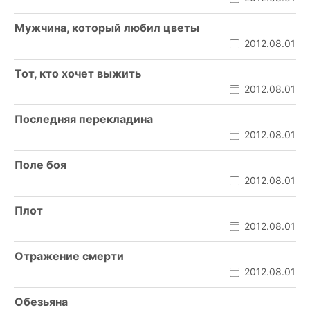
Мужчина, который любил цветы
2012.08.01
Тот, кто хочет выжить
2012.08.01
Последняя перекладина
2012.08.01
Поле боя
2012.08.01
Плот
2012.08.01
Отражение смерти
2012.08.01
Обезьяна