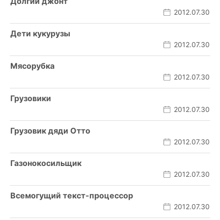
Долгий джонт
2012.07.30
Дети кукурузы
2012.07.30
Мясорубка
2012.07.30
Грузовики
2012.07.30
Грузовик дяди Отто
2012.07.30
Газонокосильщик
2012.07.30
Всемогущий текст-процессор
2012.07.30