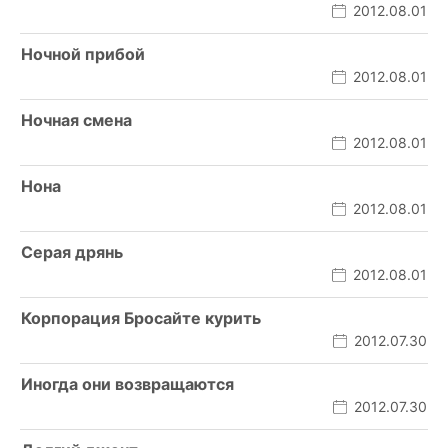
2012.08.01
Ночной прибой
2012.08.01
Ночная смена
2012.08.01
Нона
2012.08.01
Серая дрянь
2012.08.01
Корпорация Бросайте курить
2012.07.30
Иногда они возвращаются
2012.07.30