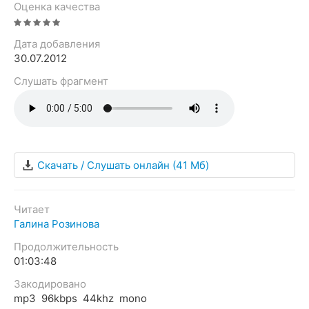
Оценка качества
Дата добавления
30.07.2012
Слушать фрагмент
Скачать / Слушать онлайн
(41 Мб)
Читает
Галина Розинова
Продолжительность
01:03:48
Закодировано
mp3 96kbps 44khz mono