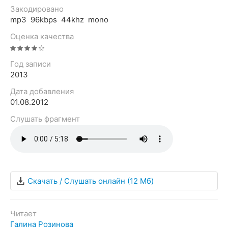
Закодировано
mp3 96kbps 44khz mono
Оценка качества
Год записи
2013
Дата добавления
01.08.2012
Слушать фрагмент
Скачать / Слушать онлайн
(12 Мб)
Читает
Галина Розинова