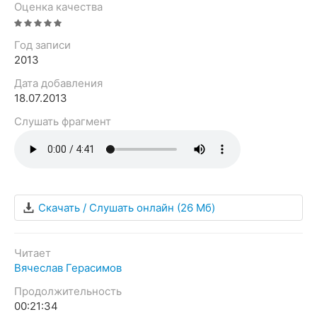
Оценка качества
Год записи
2013
Дата добавления
18.07.2013
Слушать фрагмент
Скачать / Слушать онлайн
(26 Мб)
Читает
Вячеслав Герасимов
Продолжительность
00:21:34