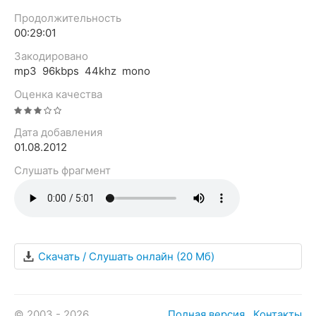
Продолжительность
00:29:01
Закодировано
mp3 96kbps 44khz mono
Оценка качества
Дата добавления
01.08.2012
Слушать фрагмент
Скачать / Слушать онлайн
(20 Мб)
© 2003 - 2026
Полная версия
Контакты