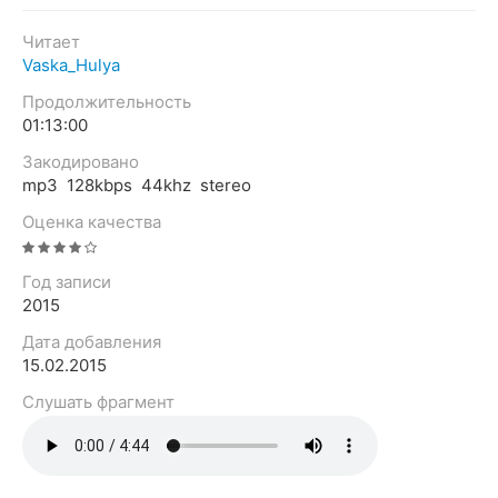
Читает
Vaska_Hulya
Продолжительность
01:13:00
Закодировано
mp3 128kbps 44khz stereo
Оценка качества
Год записи
2015
Дата добавления
15.02.2015
Слушать фрагмент