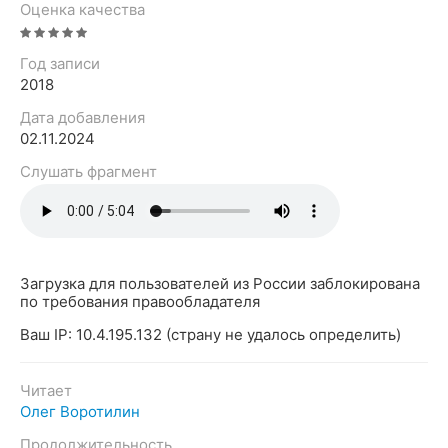
Оценка качества
Год записи
2018
Дата добавления
02.11.2024
Слушать фрагмент
Загрузка для пользователей из России заблокирована
по требования правообладателя
Ваш IP: 10.4.195.132 (страну не удалось определить)
Читает
Олег Воротилин
Продолжительность