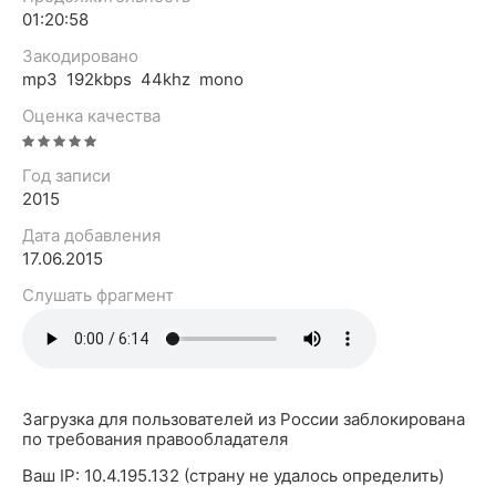
01:20:58
Закодировано
mp3 192kbps 44khz mono
Оценка качества
Год записи
2015
Дата добавления
17.06.2015
Слушать фрагмент
Загрузка для пользователей из России заблокирована
по требования правообладателя
Ваш IP: 10.4.195.132 (страну не удалось определить)