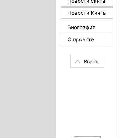
Новости сайта
Новости Кинга
Биография
О проекте
Вверх