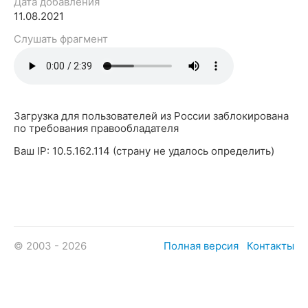
Дата добавления
11.08.2021
Слушать фрагмент
Загрузка для пользователей из России заблокирована
по требования правообладателя
Ваш IP: 10.5.162.114 (страну не удалось определить)
© 2003 - 2026
Полная версия
Контакты