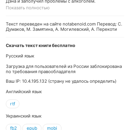
Дэна и заполучил проблемы с алкоголем.
Показать полностью
Текст переведен на сайте notabenoid.com Перевод: С.
Думаков, М. Замятина, А. Могилевский, А. Перекоти
Скачать текст книги бесплатно
Русский язык
Загрузка для пользователей из России заблокирована
по требования правообладателя
Ваш IP: 10.4.195.132 (страну не удалось определить)
Английский язык
rtf
Украинский язык
fb2
epub
mobi