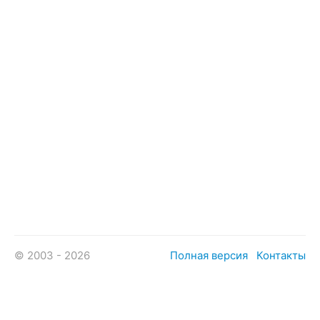
© 2003 - 2026
Полная версия
Контакты