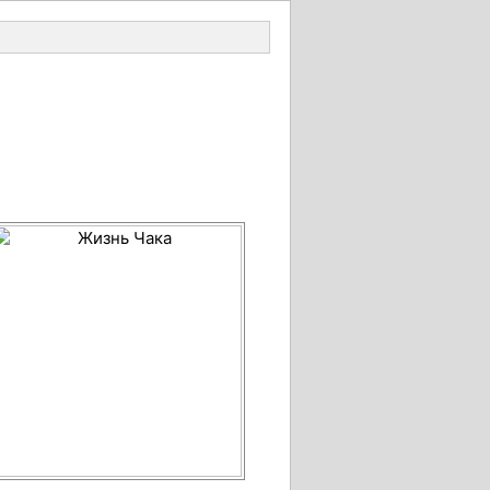
Войти