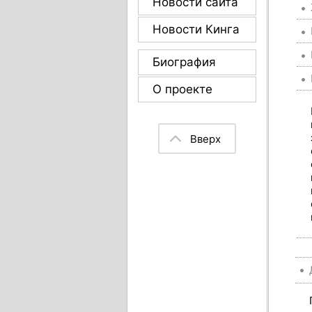
Новости сайта
Новости Кинга
Биография
О проекте
Вверх