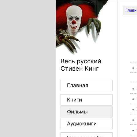
Главн
Весь русский
Стивен Кинг
Главная
Книги
Фильмы
Аудиокниги