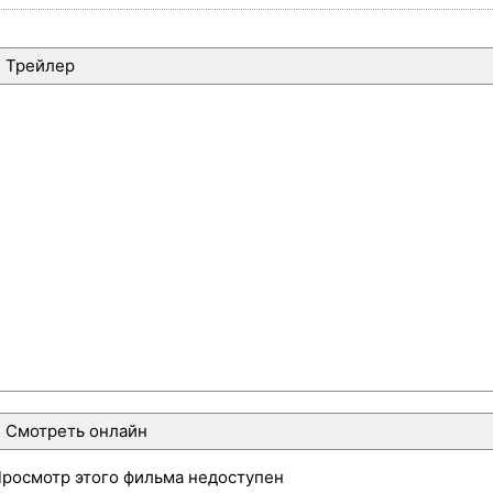
Трейлер
Смотреть онлайн
росмотр этого фильма недоступен