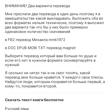
ВНИМАНИЕ! Два варианта перевода
Мне прислали два перевода в один день поэтому я в
замешательстве какой выкладывать. Выложить оба во
всех форматах нельзя технически, поэтому я выложил
два варианта так что бы у них было примерно
одинаковое количество скачиваний
в FB2 перевод Михаила mmk1972
в DOC EPUB MOBI TXT перевод magnet
Выберите перевод который вам больше по душе и
если его нет в нужном формате сконвертируйте в
нужный
Я сколько ни читал так и не смог понять, какой
перевод мне больше нравится. У каждого свои плюсы.
Найдутся люди, которым понравится больше первый, а
кому-то, понравится второй.
Скачать текст книги бесплатно
Русский язык