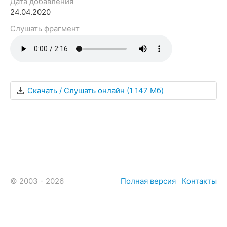
Дата добавления
24.04.2020
Слушать фрагмент
Скачать / Слушать онлайн
(1 147 Мб)
© 2003 - 2026
Полная версия
Контакты