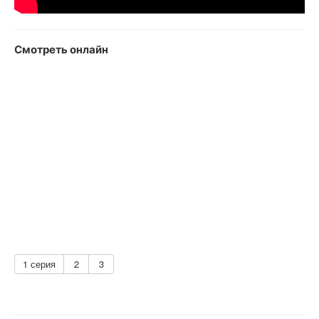
Смотреть онлайн
1 серия
2
3