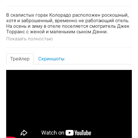
В скалистых горах Колорадо расположен роскошный,
хотя и заброшенный, временно не работающий отель.
На осень и зиму в отеле поселяется смотритель Джек
Торранс с женой и маленьким сыном Дэнни.
Показать полностью
Трейлер
Скриншоты