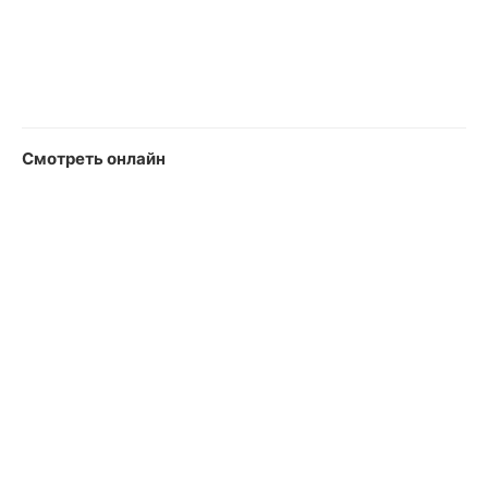
Смотреть онлайн