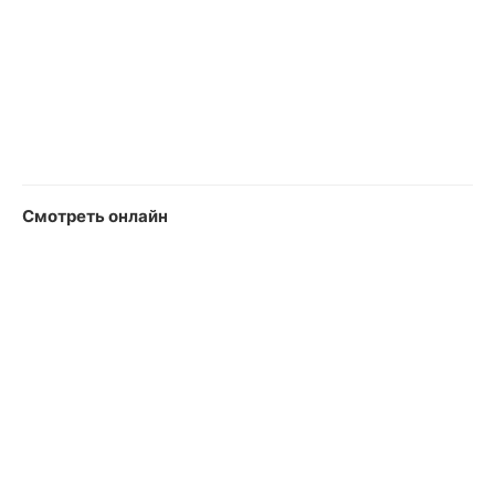
Смотреть онлайн