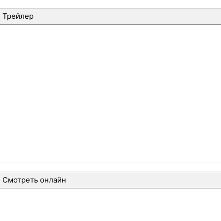
Трейлер
Смотреть онлайн