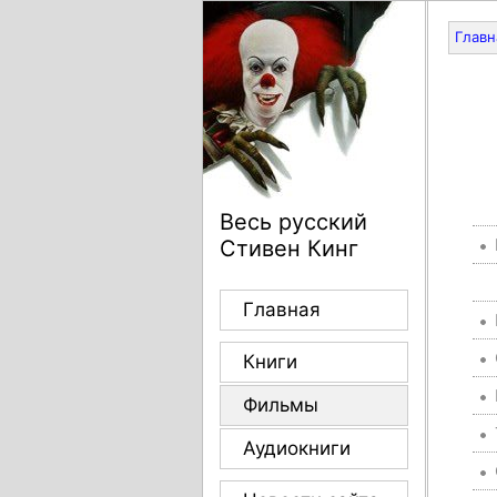
Главн
Весь русский
Стивен Кинг
Главная
Книги
Фильмы
Аудиокниги