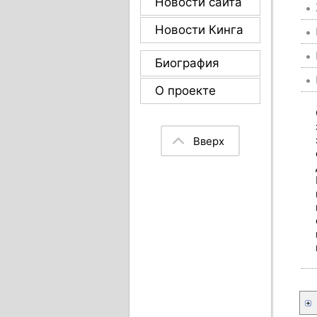
Новости сайта
Новости Кинга
Биография
О проекте
Вверх