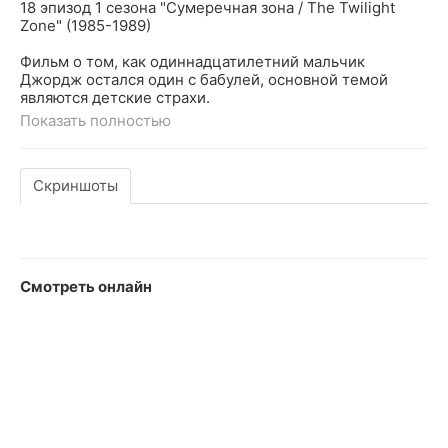
18 эпизод 1 сезона "Сумеречная зона / The Twilight
Zone" (1985-1989)
Фильм о том, как одиннадцатилетний мальчик
Джордж остался один с бабулей, основной темой
являются детские страхи.
Показать полностью
Скриншоты
Смотреть онлайн