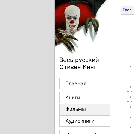
Главн
Весь русский
Стивен Кинг
Главная
Книги
Фильмы
Аудиокниги