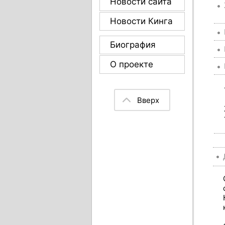
Новости сайта
Новости Кинга
Биография
О проекте
Вверх