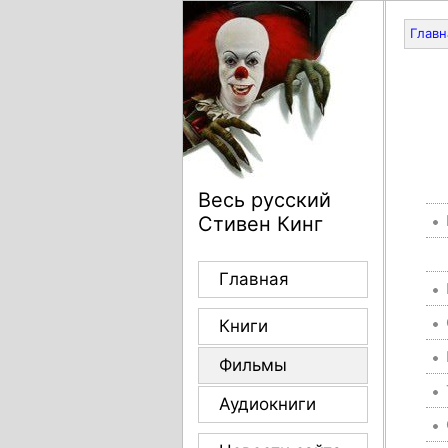
Главн
Весь русский
Стивен Кинг
Главная
Книги
Фильмы
Аудиокниги