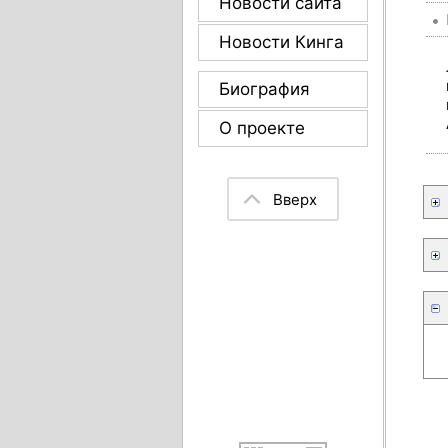
Новости сайта
Новости Кинга
Биография
О проекте
Вверх