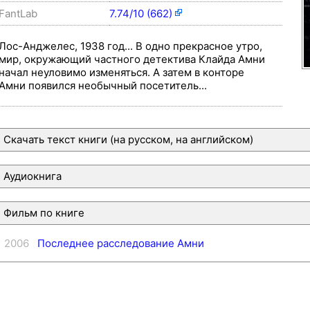
FantLab
7.74/10 (662)
Лос-Анджелес, 1938 год... В одно прекрасное утро,
мир, окружающий частного детектива Клайда Амни
начал неуловимо изменяться. А затем в конторе
Амни появился необычный посетитель...
Скачать текст книги (на русском, на английском)
Аудиокнига
Фильм по книге
2006
Последнее расследование Амни