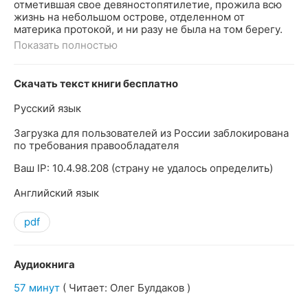
отметившая свое девяностопятилетие, прожила всю
жизнь на небольшом острове, отделенном от
материка протокой, и ни разу не была на том берегу.
Показать полностью
Скачать текст книги бесплатно
Русский язык
Загрузка для пользователей из России заблокирована
по требования правообладателя
Ваш IP: 10.4.98.208 (страну не удалось определить)
Английский язык
pdf
Аудиокнига
57 минут
( Читает: Олег Булдаков )