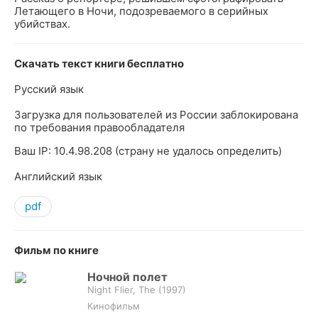
Летающего в Ночи, подозреваемого в серийных
убийствах.
Скачать текст книги бесплатно
Русский язык
Загрузка для пользователей из России заблокирована
по требования правообладателя
Ваш IP: 10.4.98.208 (страну не удалось определить)
Английский язык
pdf
Фильм по книге
Ночной полет
Night Flier, The (
1997
)
Кинофильм