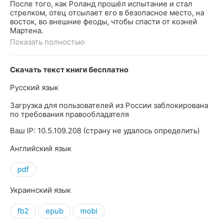
После того, как Роланд прошёл испытание и стал
стрелком, отец отсылает его в безопасное место, на
восток, во внешние феоды, чтобы спасти от козней
Мартена.
Показать полностью
Скачать текст книги бесплатно
Русский язык
Загрузка для пользователей из России заблокирована
по требования правообладателя
Ваш IP: 10.5.109.208 (страну не удалось определить)
Английский язык
pdf
Украинский язык
fb2
epub
mobi