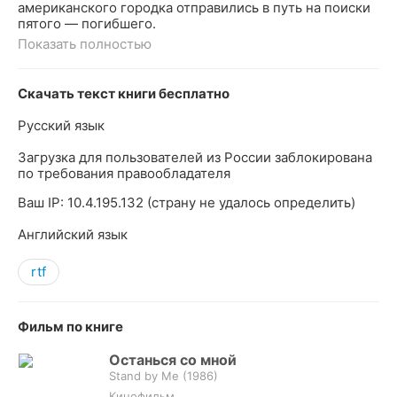
американского городка отправились в путь на поиски
пятого — погибшего.
Показать полностью
Скачать текст книги бесплатно
Русский язык
Загрузка для пользователей из России заблокирована
по требования правообладателя
Ваш IP: 10.4.195.132 (страну не удалось определить)
Английский язык
rtf
Фильм по книге
Останься со мной
Stand by Me (
1986
)
Кинофильм