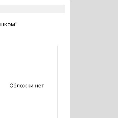
Войти
юшком"
Обложки нет