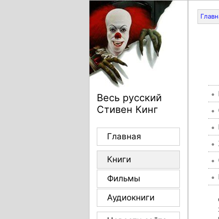
Главн
Весь русский
Стивен Кинг
Главная
Книги
Фильмы
Аудиокниги