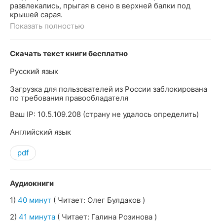
развлекались, прыгая в сено в верхней балки под
крышей сарая.
Показать полностью
Скачать текст книги бесплатно
Русский язык
Загрузка для пользователей из России заблокирована
по требования правообладателя
Ваш IP: 10.5.109.208 (страну не удалось определить)
Английский язык
pdf
Аудиокниги
1)
40 минут
( Читает: Олег Булдаков )
2)
41 минута
( Читает: Галина Розинова )