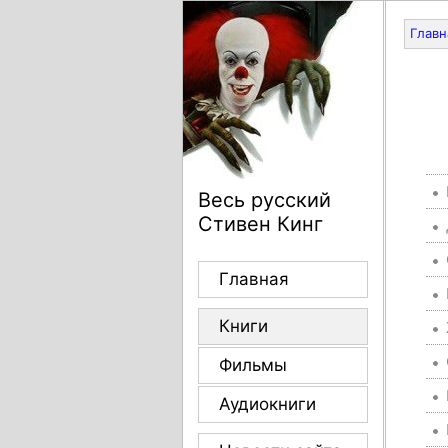
Главн
Весь русский
Стивен Кинг
Главная
Книги
Фильмы
Аудиокниги