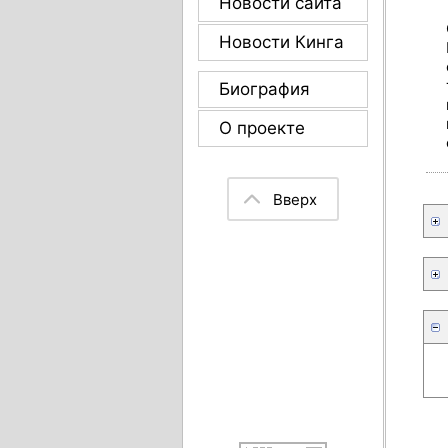
Новости сайта
Новости Кинга
Биография
О проекте
Вверх