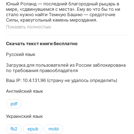
Юный Роланд — последний благородный рыцарь в
мире, «сдвинувшемся с места». Ему во что бы то ни
стало нужно найти Темную Башню — средоточие
Силы, краеугольный камень мироздания.
Показать полностью
Скачать текст книги бесплатно
Русский язык
Загрузка для пользователей из России заблокирована
по требования правообладателя
Ваш IP: 10.4.131.96 (страну не удалось определить)
Английский язык
pdf
Украинский язык
fb2
epub
mobi