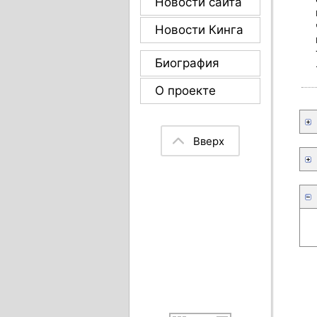
Новости сайта
Новости Кинга
Биография
О проекте
Вверх