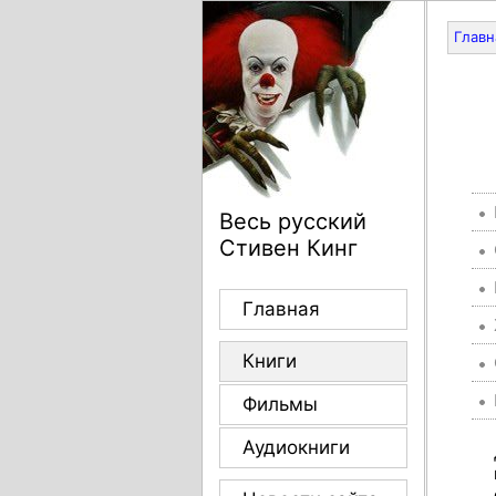
Главн
Весь русский
Стивен Кинг
Главная
Книги
Фильмы
Аудиокниги