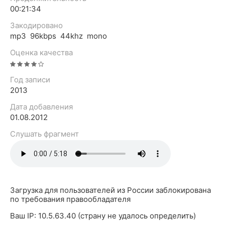
00:21:34
Закодировано
mp3 96kbps 44khz mono
Оценка качества
Год записи
2013
Дата добавления
01.08.2012
Слушать фрагмент
Загрузка для пользователей из России заблокирована
по требования правообладателя
Ваш IP: 10.5.63.40 (страну не удалось определить)