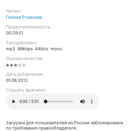
Читает
Галина Розинова
Продолжительность
00:29:01
Закодировано
mp3 96kbps 44khz mono
Оценка качества
Дата добавления
01.08.2012
Слушать фрагмент
Загрузка для пользователей из России заблокирована
по требования правообладателя