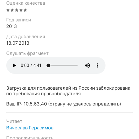
Оценка качества
Год записи
2013
Дата добавления
18.07.2013
Слушать фрагмент
Загрузка для пользователей из России заблокирована
по требования правообладателя
Ваш IP: 10.5.63.40 (страну не удалось определить)
Читает
Вячеслав Герасимов
Продолжительность