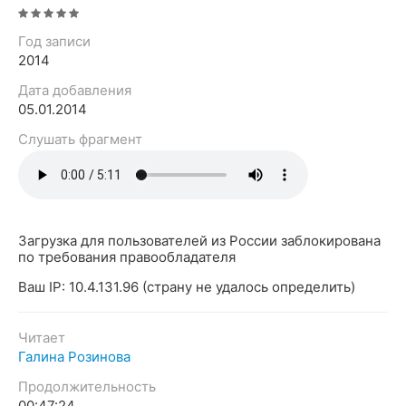
Год записи
2014
Дата добавления
05.01.2014
Слушать фрагмент
Загрузка для пользователей из России заблокирована
по требования правообладателя
Ваш IP: 10.4.131.96 (страну не удалось определить)
Читает
Галина Розинова
Продолжительность
00:47:24