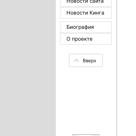
Новости сайта
Новости Кинга
Биография
О проекте
Вверх