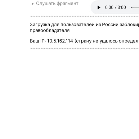
Слушать фрагмент
Загрузка для пользователей из России заблоки
правообладателя
Ваш IP: 10.5.162.114 (страну не удалось определ