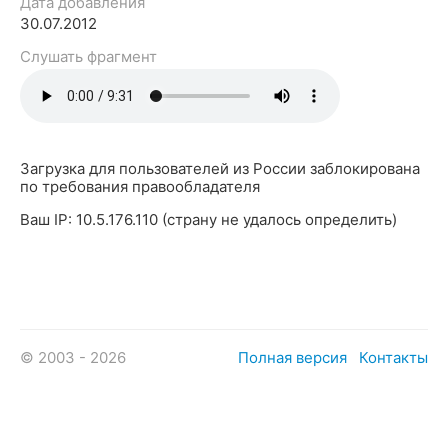
Дата добавления
30.07.2012
Слушать фрагмент
Загрузка для пользователей из России заблокирована
по требования правообладателя
Ваш IP: 10.5.176.110 (страну не удалось определить)
© 2003 - 2026
Полная версия
Контакты