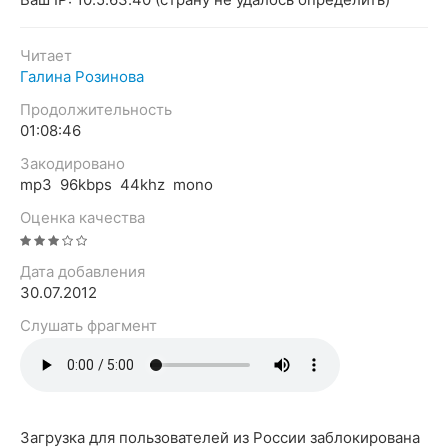
Читает
Галина Розинова
Продолжительность
01:08:46
Закодировано
mp3 96kbps 44khz mono
Оценка качества
Дата добавления
30.07.2012
Слушать фрагмент
Загрузка для пользователей из России заблокирована