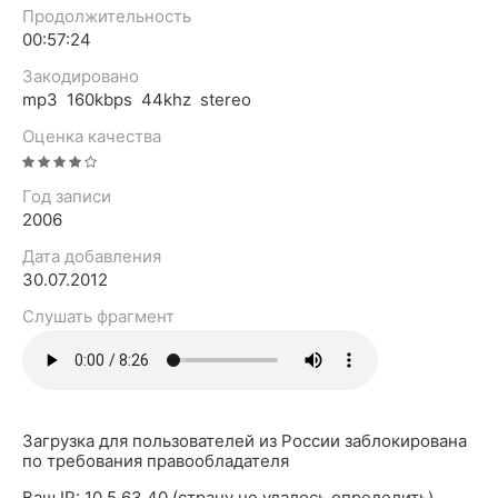
Продолжительность
00:57:24
Закодировано
mp3 160kbps 44khz stereo
Оценка качества
Год записи
2006
Дата добавления
30.07.2012
Слушать фрагмент
Загрузка для пользователей из России заблокирована
по требования правообладателя
Ваш IP: 10.5.63.40 (страну не удалось определить)