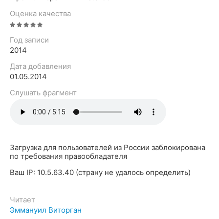
Оценка качества
Год записи
2014
Дата добавления
01.05.2014
Слушать фрагмент
Загрузка для пользователей из России заблокирована
по требования правообладателя
Ваш IP: 10.5.63.40 (страну не удалось определить)
Читает
Эммануил Виторган